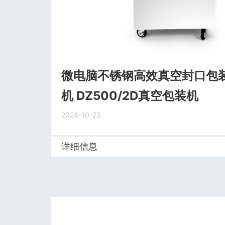
微电脑不锈钢高效真空封口包装
机 DZ500/2D真空包装机
2024-10-23
详细信息