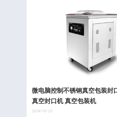
微电脑控制不锈钢真空包装封口
真空封口机 真空包装机
2024-10-23