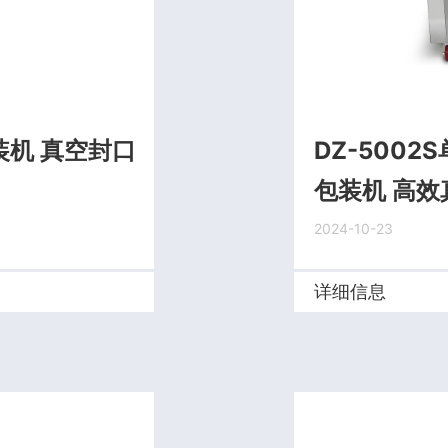
机 真空封口
DZ-500
包装机 高
2024-10-23
详细信息