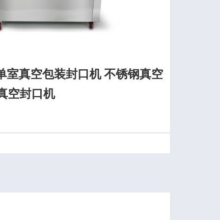
2S单室真空包装封口机 不锈钢真空
效真空封口机