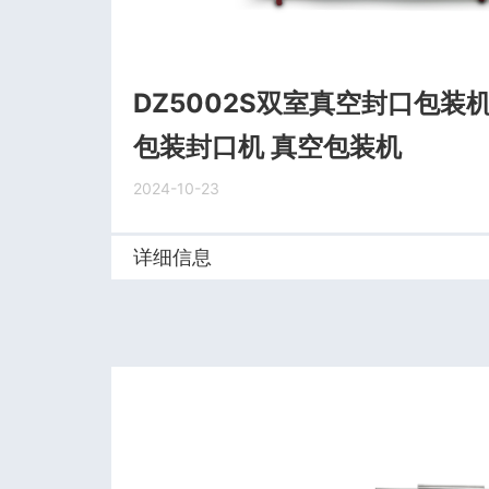
DZ5002S双室真空封口包装
包装封口机 真空包装机
2024-10-23
详细信息