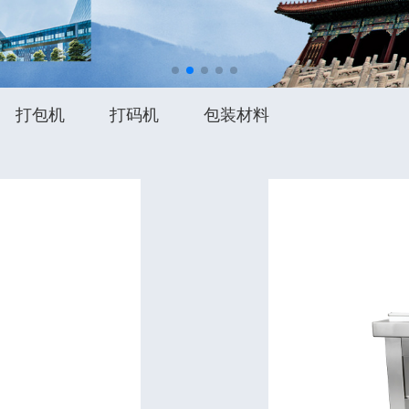
打包机
打码机
包装材料