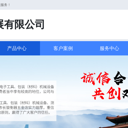
您服务！
展有限公司
产品中心
客户案例
服务中心