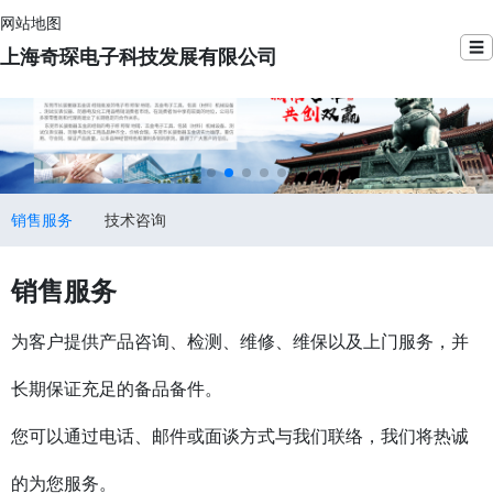
网站地图
☰
上海奇琛电子科技发展有限公司
销售服务
技术咨询
销售服务
为客户提供产品咨询、检测、维修、维保以及上门服务，并
长期保证充足的备品备件。
您可以通过电话、邮件或面谈方式与我们联络，我们将热诚
的为您服务。