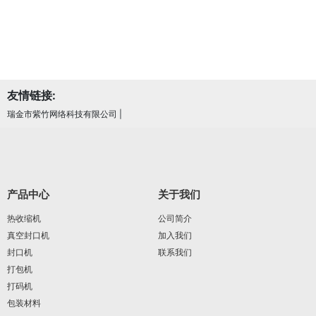
友情链接:
瑞金市紫竹网络科技有限公司
|
产品中心
关于我们
热收缩机
公司简介
真空封口机
加入我们
封口机
联系我们
打包机
打码机
包装材料