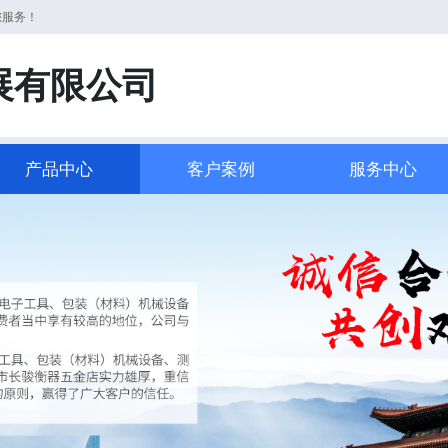
您服务！
展有限公司
产品中心
客户案例
服务中心