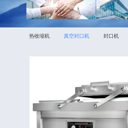
热收缩机
真空封口机
封口机