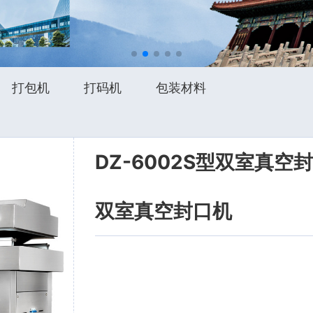
打包机
打码机
包装材料
DZ-6002S型双室真
双室真空封口机