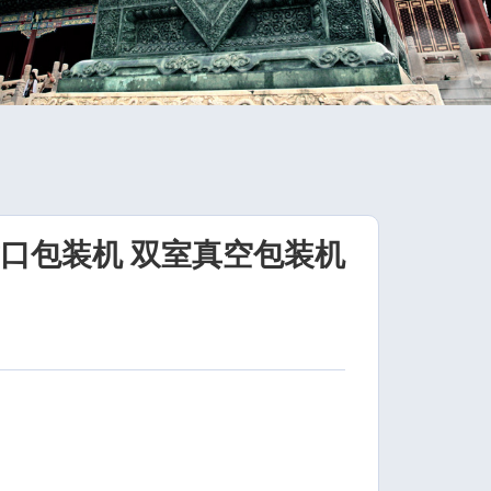
空封口包装机 双室真空包装机