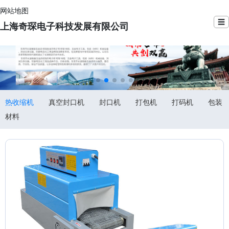
网站地图
☰
上海奇琛电子科技发展有限公司
热收缩机
真空封口机
封口机
打包机
打码机
包装
材料