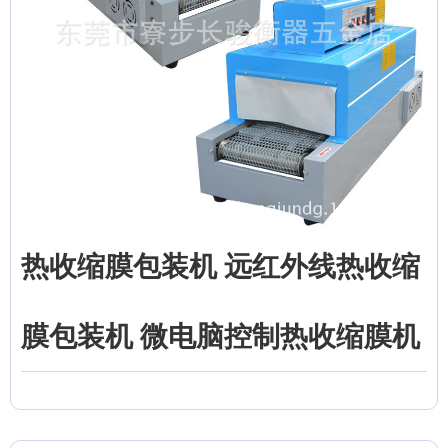
热收缩膜包装机 远红外线热收缩
膜包装机 微电脑控制热收缩膜机