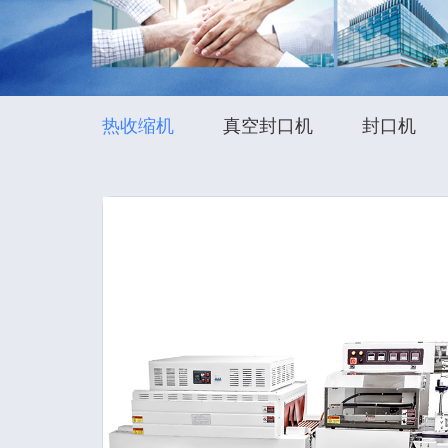
热收缩机
真空封口机
封口机