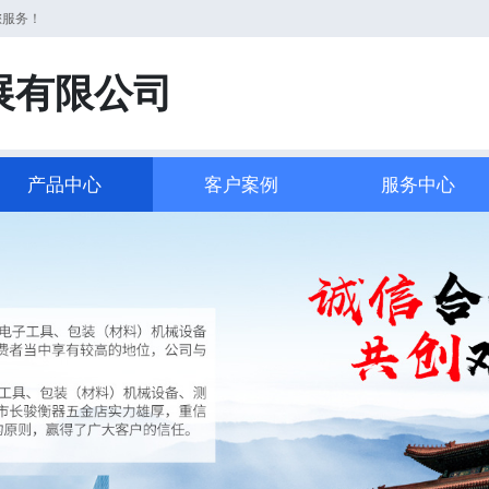
您服务！
展有限公司
产品中心
客户案例
服务中心