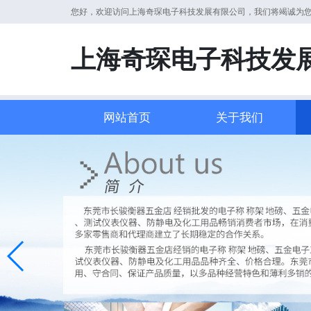
您好，欢迎访问上海奇琛电子科技发展有限公司，我们将竭诚为
上海奇琛电子科技发
网站首页
关于我们