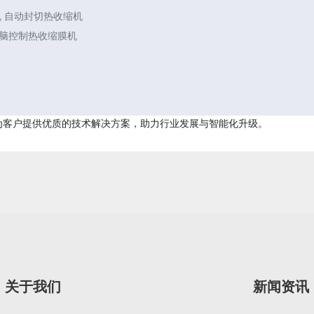
机 自动封切热收缩机
电脑控制热收缩膜机
为客户提供优质的技术解决方案，助力行业发展与智能化升级。
关于我们
新闻资讯