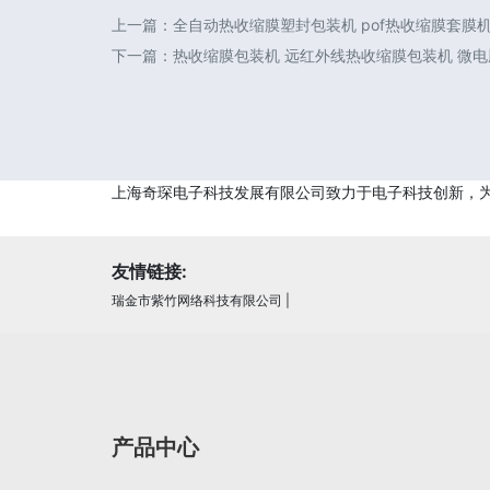
上一篇：
全自动热收缩膜塑封包装机 pof热收缩膜套膜
下一篇：
热收缩膜包装机 远红外线热收缩膜包装机 微
上海奇琛电子科技发展有限公司致力于电子科技创新，
友情链接:
瑞金市紫竹网络科技有限公司
|
产品中心