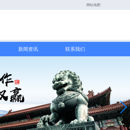
网站地图
新闻资讯
联系我们